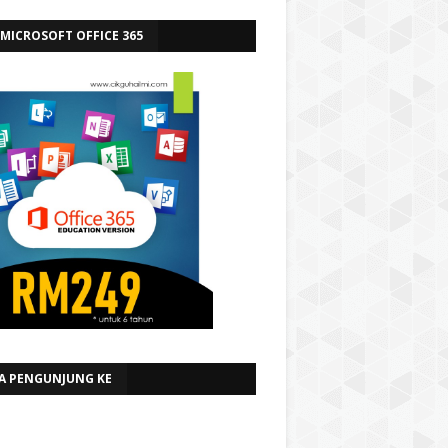
 MICROSOFT OFFICE 365
A PENGUNJUNG KE