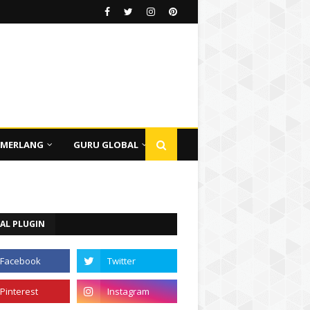
EMERLANG
GURU GLOBAL
AL PLUGIN