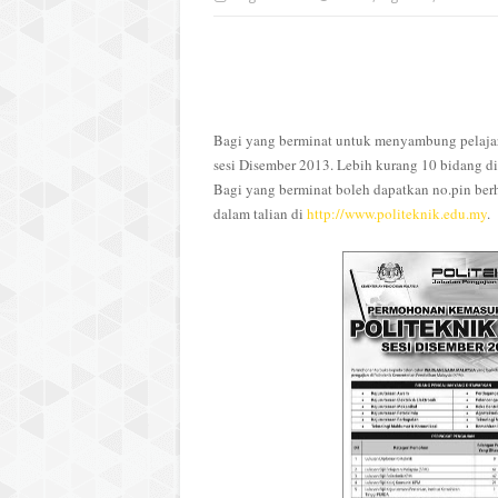
Bagi yang berminat untuk menyambung pelaja
sesi Disember 2013. Lebih kurang 10 bidang di
Bagi yang berminat boleh dapatkan no.pin be
dalam talian di
http://www.politeknik.edu.my
.