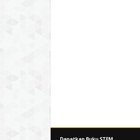
Dapatkan Buku STEM