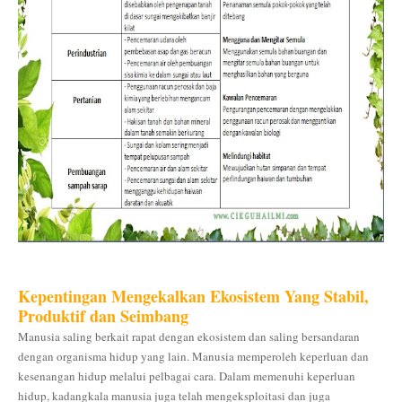
Kepentingan Mengekalkan Ekosistem Yang Stabil,
Produktif dan Seimbang
Manusia saling berkait rapat dengan ekosistem dan saling bersandaran
dengan organisma hidup yang lain. Manusia memperoleh keperluan dan
kesenangan hidup melalui pelbagai cara. Dalam memenuhi keperluan
hidup, kadangkala manusia juga telah mengeksploitasi dan juga