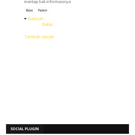
mantap kali informasinya
Balas
Padam
Balasan
Balas
Tambah ulasan
SOCIAL PLUGIN