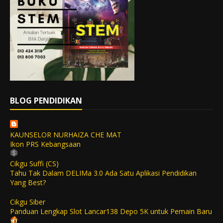
BLOG PENDIDIKAN
KAUNSELOR NURHAIZA CHE MAT
Ikon PRS Kebangsaan
Cikgu Suffi (CS)
Tahu Tak Dalam DELIMa 3.0 Ada Satu Aplikasi Pendidikan
Yang Best?
Cikgu Siber
Panduan Lengkap Slot Lancar138 Depo 5K untuk Pemain Baru