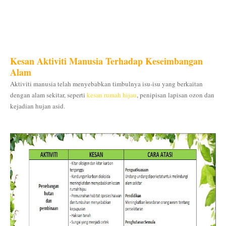
Kesan Aktiviti Manusia Terhadap Keseimbangan
Alam
Aktiviti manusia telah menyebabkan timbulnya isu-isu yang berkaitan
dengan alam sekitar, seperti
kesan rumah hijau
, penipisan lapisan ozon dan
kejadian hujan asid.