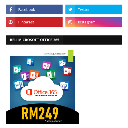
BELI MICROSOFT OFFICE 365