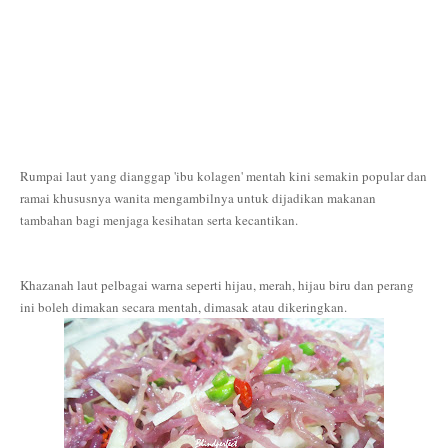
R
umpai laut yang dianggap 'ibu kolagen' mentah kini semakin popular dan
ramai khususnya wanita mengambilnya untuk dijadikan makanan
tambahan bagi menjaga kesihatan serta kecantikan.
Khazanah laut pelbagai warna seperti hijau, merah, hijau biru dan perang
ini boleh dimakan secara mentah, dimasak atau dikeringkan.