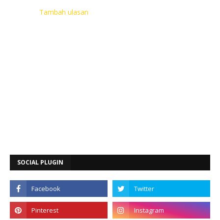
Tambah ulasan
SOCIAL PLUGIN