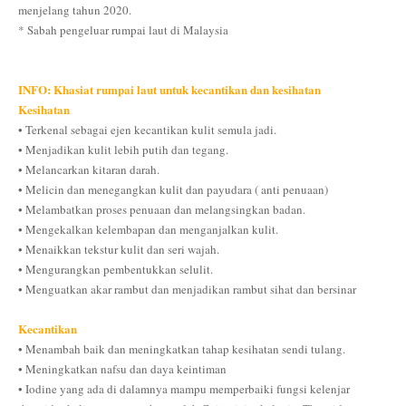
menjelang tahun 2020.
* Sabah pengeluar rumpai laut di Malaysia
INFO: Khasiat rumpai laut untuk kecantikan dan kesihatan
Kesihatan
• Terkenal sebagai ejen kecantikan kulit semula jadi.
• Menjadikan kulit lebih putih dan tegang.
• Melancarkan kitaran darah.
• Melicin dan menegangkan kulit dan payudara ( anti penuaan)
• Melambatkan proses penuaan dan melangsingkan badan.
• Mengekalkan kelembapan dan menganjalkan kulit.
• Menaikkan tekstur kulit dan seri wajah.
• Mengurangkan pembentukkan selulit.
• Menguatkan akar rambut dan menjadikan rambut sihat dan bersinar
Kecantikan
• Menambah baik dan meningkatkan tahap kesihatan sendi tulang.
• Meningkatkan nafsu dan daya keintiman
• Iodine yang ada di dalamnya mampu memperbaiki fungsi kelenjar