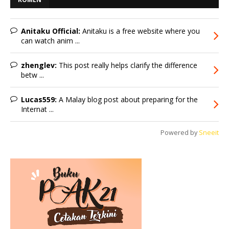
Anitaku Official:
Anitaku is a free website where you
can watch anim ...
zhenglev:
This post really helps clarify the difference
betw ...
Lucas559:
A Malay blog post about preparing for the
Internat ...
Powered by
Sneeit