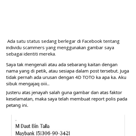
Ada satu status sedang berlegar di Facebook tentang 
individu scammers yang menggunakan gambar saya 
sebagai identiti mereka.
Saya tak mengenali atau ada sebarang kaitan dengan 
nama yang di petik, atau sesiapa dalam post tersebut. Juga 
tidak pernah ada urusan dengan 4D TOTO ka apa ka. Aku 
sibuk mengajaq oiii.. 
Justeru atas jenayah salah guna gambar dan atas faktor 
keselamatan, maka saya telah membuat report polis pada 
petang ini.