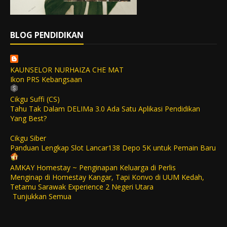
BLOG PENDIDIKAN
KAUNSELOR NURHAIZA CHE MAT
Ikon PRS Kebangsaan
Cikgu Suffi (CS)
Tahu Tak Dalam DELIMa 3.0 Ada Satu Aplikasi Pendidikan
Yang Best?
Cikgu Siber
Panduan Lengkap Slot Lancar138 Depo 5K untuk Pemain Baru
AMKAY Homestay ~ Penginapan Keluarga di Perlis
Menginap di Homestay Kangar, Tapi Konvo di UUM Kedah,
Tetamu Sarawak Experience 2 Negeri Utara
Tunjukkan Semua