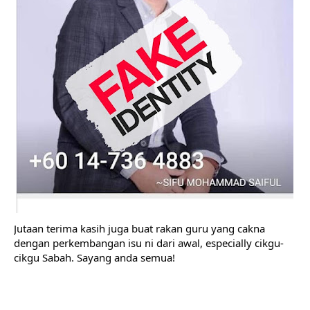
Jutaan terima kasih juga buat rakan guru yang cakna 
dengan perkembangan isu ni dari awal, especially cikgu-
cikgu Sabah. Sayang anda semua!