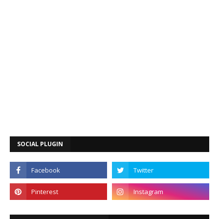
SOCIAL PLUGIN