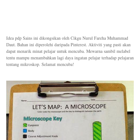
Idea pdp Sains ini dikongsikan oleh Cikgu Nurul Fareha Muhammad
Daut. Bahan ini diperolehi daripada Pinterest. Aktiviti yang pasti akan
dapat menarik minat pelajar untuk mencuba. Mewarna sambil melabel
tentu mampu menambahkan lagi daya ingatan pelajar terhadap pelajaran
tentang mikroskop. Selamat mencuba!