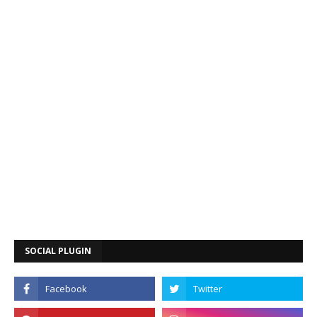
SOCIAL PLUGIN