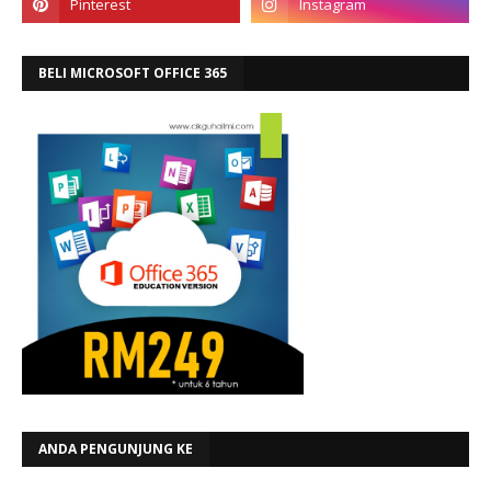
BELI MICROSOFT OFFICE 365
ANDA PENGUNJUNG KE