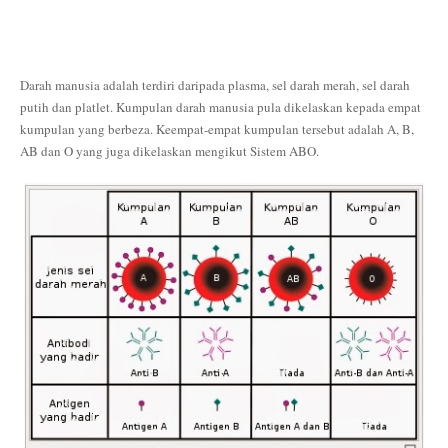
Darah manusia adalah terdiri daripada plasma, sel darah merah, sel darah
putih dan platlet. Kumpulan darah manusia pula dikelaskan kepada empat
kumpulan yang berbeza. Keempat-empat kumpulan tersebut adalah A, B,
AB dan O yang juga dikelaskan mengikut Sistem ABO.