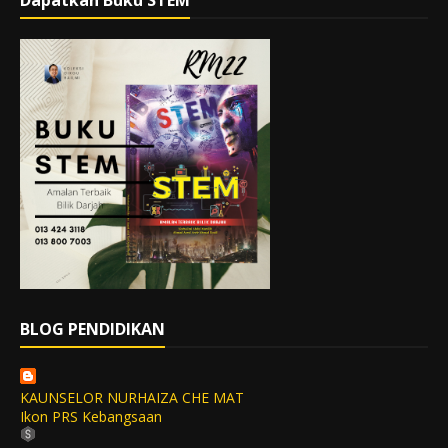
Dapatkan Buku STEM
BLOG PENDIDIKAN
KAUNSELOR NURHAIZA CHE MAT
Ikon PRS Kebangsaan