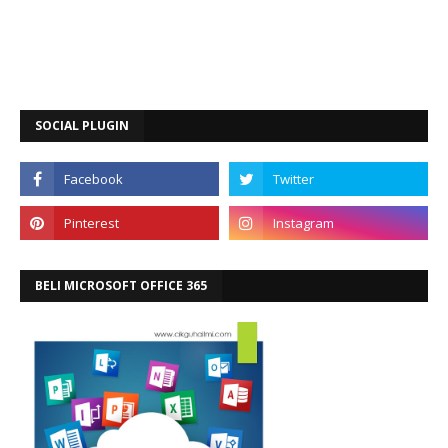
SOCIAL PLUGIN
BELI MICROSOFT OFFICE 365