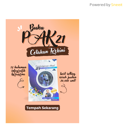
Powered by
Sneeit