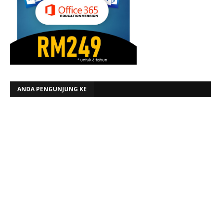
ANDA PENGUNJUNG KE