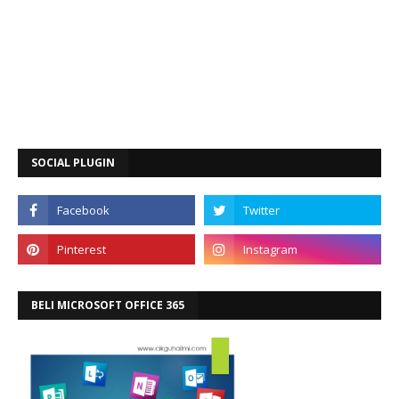
SOCIAL PLUGIN
BELI MICROSOFT OFFICE 365