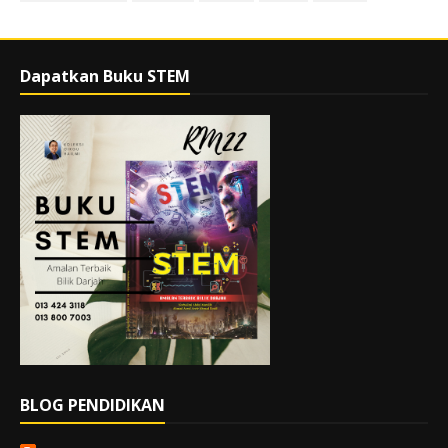
Dapatkan Buku STEM
BLOG PENDIDIKAN