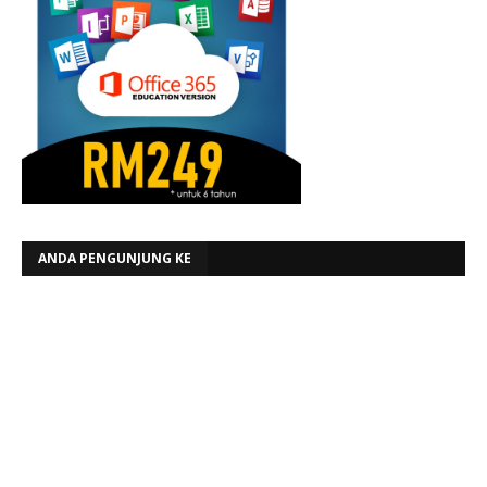
ANDA PENGUNJUNG KE