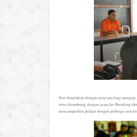
Sesi dimulakan dengan ujian pra bagi menguji 
terus disambung dengan acara Ice Breaking 
mencampurkan pelajar dengan pelbagai aras ke