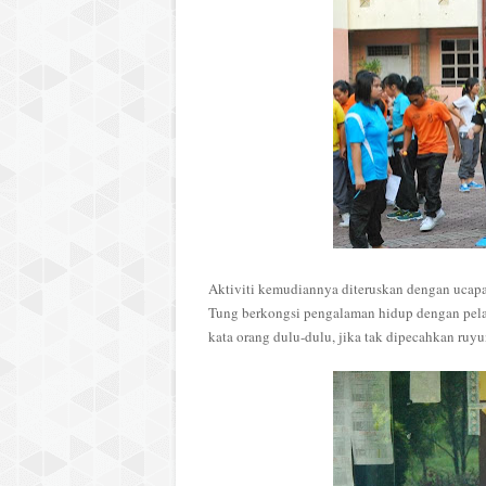
Aktiviti kemudiannya diteruskan dengan ucapa
Tung berkongsi pengalaman hidup dengan pel
kata orang dulu-dulu, jika tak dipecahkan ru