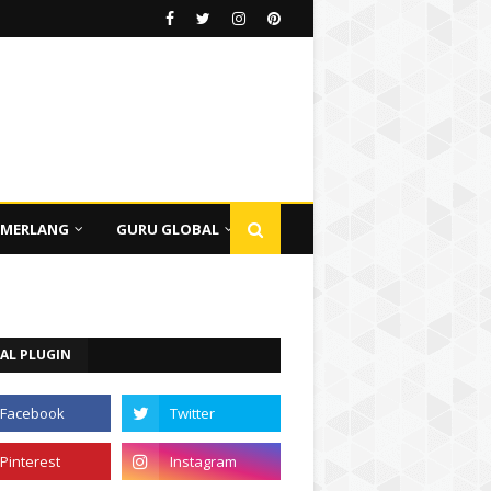
EMERLANG
GURU GLOBAL
AL PLUGIN