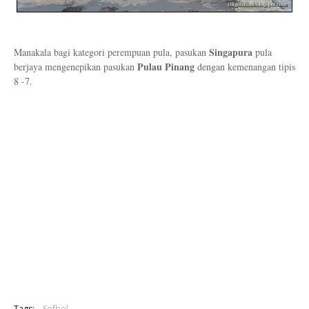
Singapura
Manakala bagi kategori perempuan pula, pasukan
pula
Pulau Pinang
berjaya mengenepikan pasukan
dengan kemenangan tipis
8 -7.
Tags:
Sofbol