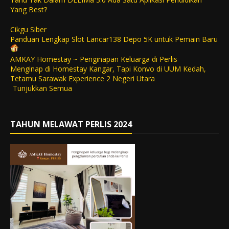
Yang Best?
Cikgu Siber
Panduan Lengkap Slot Lancar138 Depo 5K untuk Pemain Baru
AMKAY Homestay ~ Penginapan Keluarga di Perlis
Menginap di Homestay Kangar, Tapi Konvo di UUM Kedah,
Tetamu Sarawak Experience 2 Negeri Utara
Tunjukkan Semua
TAHUN MELAWAT PERLIS 2024