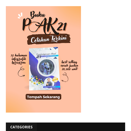
CATEGORIES