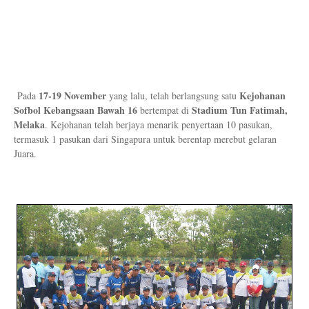
17-19 November
Kejohanan
Pada
yang lalu, telah berlangsung satu
Sofbol Kebangsaan Bawah 16
Stadium Tun Fatimah,
bertempat di
Melaka
. Kejohanan telah berjaya menarik penyertaan 10 pasukan,
termasuk 1 pasukan dari Singapura untuk berentap merebut gelaran
Juara.