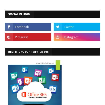
SOCIAL PLUGIN
BELI MICROSOFT OFFICE 365